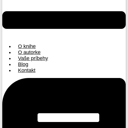
O knihe
O autorke
Vaše príbehy
Blog
Kontakt