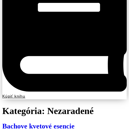
Kúpiť knihu
Kategória:
Nezaradené
Bachove kvetové esencie