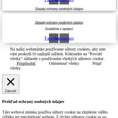
Zásady ochrany osobných údajov
Zásady ochrany osobných údajov
Zostaňme v spojení
Facebook
Instagram
Na našej webstránke používame súbory cookies, aby sme
vám poskytli čo najlepší zážitok. Kliknutím na "Povoliť
všetky" súhlasíte s používaním všetkých súborov cookie.
Prispôsobiť
Odmietnuť všetky
Prijať
všetky
Zatvoriť
Prehľad ochrany osobných údajov
Táto webová stránka používa súbory cookie na zlepšenie vášho
zážitku pri prechádzaní webom. Z týchto súborov cookie sa vo