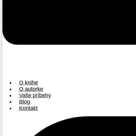
O knihe
O autorke
Vaše príbehy
Blog
Kontakt