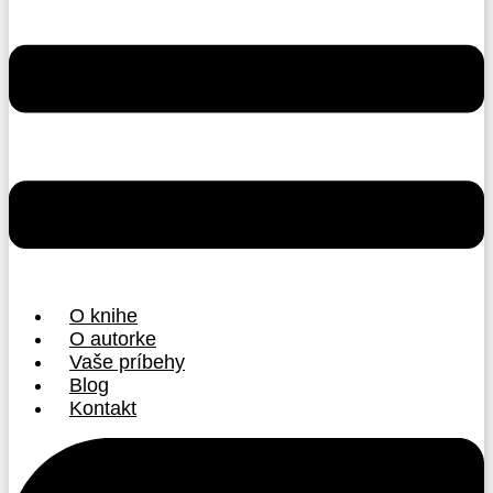
O knihe
O autorke
Vaše príbehy
Blog
Kontakt