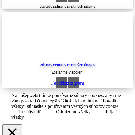
Zásady ochrany osobných údajov
Zásady ochrany osobných údajov
Zostaňme v spojení
Facebook
Instagram
Na našej webstránke používame súbory cookies, aby sme
vám poskytli čo najlepší zážitok. Kliknutím na "Povoliť
všetky" súhlasíte s používaním všetkých súborov cookie.
Prispôsobiť
Odmietnuť všetky
Prijať
všetky